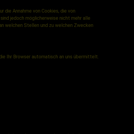
nur die Annahme von Cookies, die von
sind jedoch möglicherweise nicht mehr alle
, an welchen Stellen und zu welchen Zwecken
ie Ihr Browser automatisch an uns übermittelt.