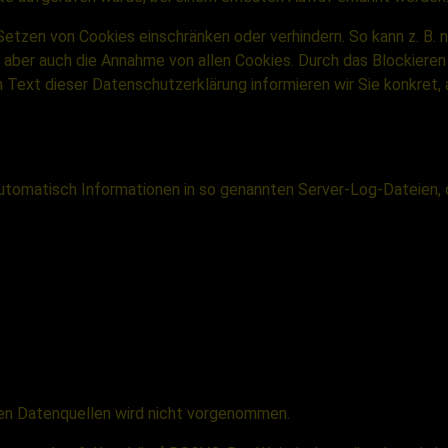
Setzen von Cookies einschränken oder verhindern. So kann z. B. 
 aber auch die Annahme von allen Cookies. Durch das Blockieren 
n Text dieser Datenschutzerklärung informieren wir Sie konkret
automatisch Informationen in so genannten Server-Log-Dateien, d
en Datenquellen wird nicht vorgenommen.