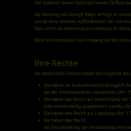
Der Anbieter dieser Seite hat keinen Einfluss 
Die Nutzung von Google Maps erfolgt im Inter
und an einer leichten Auffindbarkeit der von u
Dies stellt ein berechtigtes Interesse im Sinne 
Mehr Informationen zum Umgang mit Nutzerdate
Ihre Rechte
Als betroffene Person haben Sie folgende Rec
Sie haben ein Auskunftsrecht bezüglich d
die der Verantwortliche verarbeitet (Art. 
Sie haben das Recht auf Berichtigung der 
oder unvollständig gespeichert werden (A
Sie haben das Recht auf Löschung (Art. 1
Sie haben das Recht,
die Einschränkung der Verarbeitung Ihrer