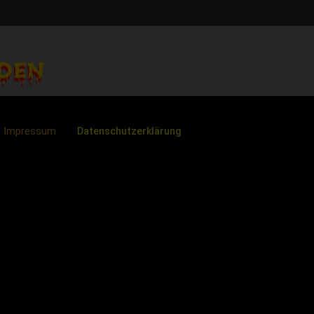
Impressum
Datenschutzerklärung