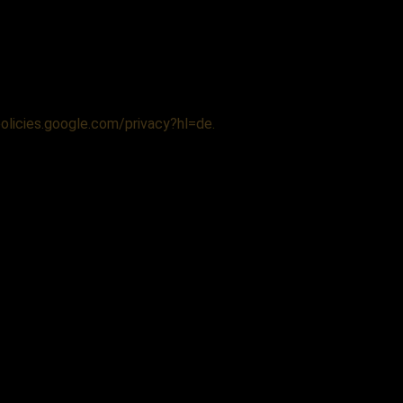
policies.google.com/privacy?hl=de
.