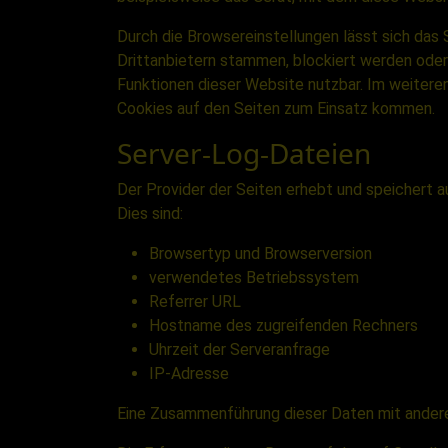
Durch die Browsereinstellungen lässt sich das 
Drittanbietern stammen, blockiert werden oder
Funktionen dieser Website nutzbar. Im weitere
Cookies auf den Seiten zum Einsatz kommen.
Server-Log-Dateien
Der Provider der Seiten erhebt und speichert 
Dies sind:
Browsertyp und Browserversion
verwendetes Betriebssystem
Referrer URL
Hostname des zugreifenden Rechners
Uhrzeit der Serveranfrage
IP-Adresse
Eine Zusammenführung dieser Daten mit ander