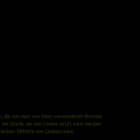
en, die von dem von Ihnen verwendeten Browser
Die Stelle, die den Cookie setzt, kann darüber
machen. Mithilfe von Cookies kann
.