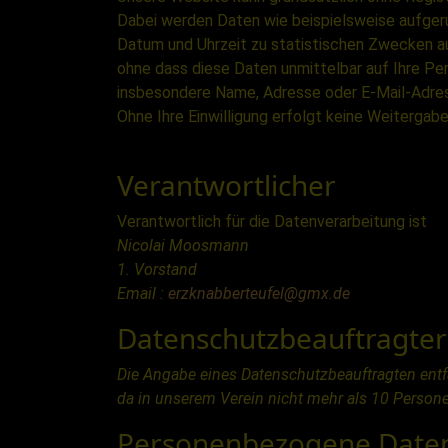
Dabei werden Daten wie beispielsweise aufger
Datum und Uhrzeit zu statistischen Zwecken a
ohne dass diese Daten unmittelbar auf Ihre 
insbesondere Name, Adresse oder E-Mail-Adress
Ohne Ihre Einwilligung erfolgt keine Weitergabe
Verantwortlicher
Verantwortlich für die Datenverarbeitung ist
Nicolai Moosmann
1. Vorstand
Email :
erzknabberteufel@gmx.de
Datenschutzbeauftragter
Die Angabe eines Datenschutzbeauftragten entfä
da in unserem Verein nicht mehr als 10 Persone
Personenbezogene Date