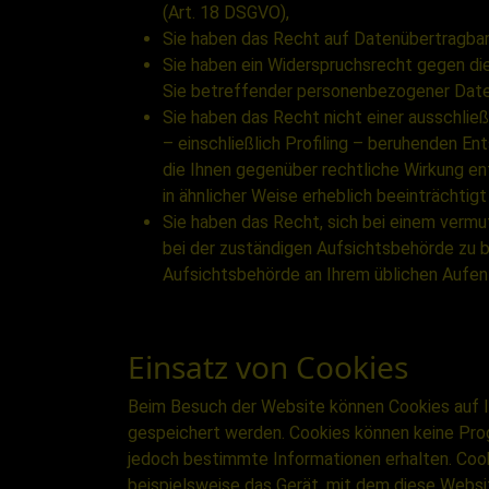
(Art. 18 DSGVO),
Sie haben das Recht auf Datenübertragbar
Sie haben ein Widerspruchsrecht gegen di
Sie betreffender personenbezogener Date
Sie haben das Recht nicht einer ausschließ
– einschließlich Profiling – beruhenden E
die Ihnen gegenüber rechtliche Wirkung en
in ähnlicher Weise erheblich beeinträchtigt
Sie haben das Recht, sich bei einem ver
bei der zuständigen Aufsichtsbehörde zu b
Aufsichtsbehörde an Ihrem üblichen Aufen
Einsatz von Cookies
Beim Besuch der Website können Cookies auf I
gespeichert werden. Cookies können keine Progr
jedoch bestimmte Informationen erhalten. Cook
beispielsweise das Gerät, mit dem diese Websi